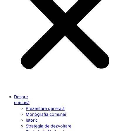
Despre
comună
Prezentare generală
Monografia comunei
Istoric
Strategia de dezvoltare