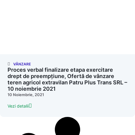
VÂNZARE
Proces verbal finalizare etapa exercitare
drept de preempțiune, Ofertă de vânzare
teren agricol extravilan Patru Plus Trans SRL –
10 noiembrie 2021
10 Noiembrie, 2021
Vezi detalii