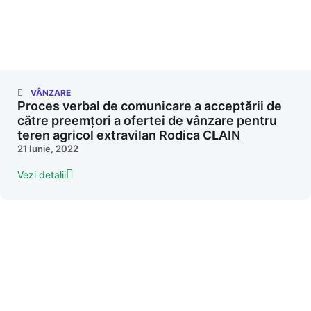
VÂNZARE
Proces verbal de comunicare a acceptării de
către preemțori a ofertei de vânzare pentru
teren agricol extravilan Rodica CLAIN
21 Iunie, 2022
Vezi detalii