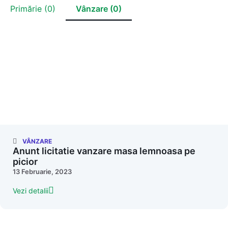
Primărie (0)
Vânzare (0)
VÂNZARE
Anunt licitatie vanzare masa lemnoasa pe
picior
13 Februarie, 2023
Vezi detalii