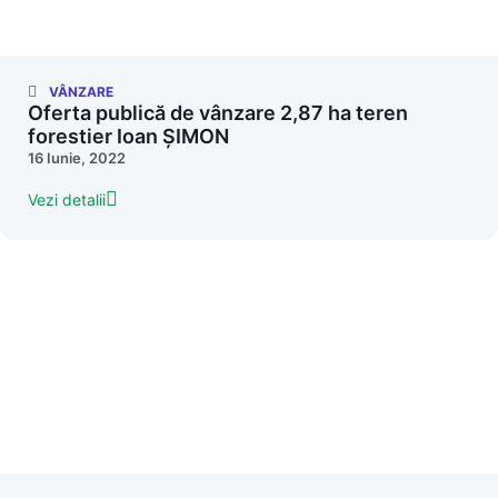
VÂNZARE
Oferta publică de vânzare 2,87 ha teren
forestier Ioan ȘIMON
16 Iunie, 2022
Vezi detalii