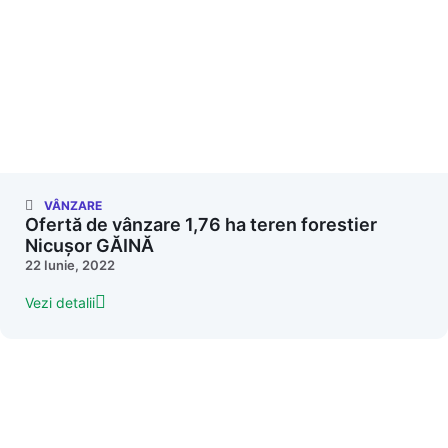
VÂNZARE
Ofertă de vânzare 1,76 ha teren forestier
Nicușor GĂINĂ
22 Iunie, 2022
Vezi detalii